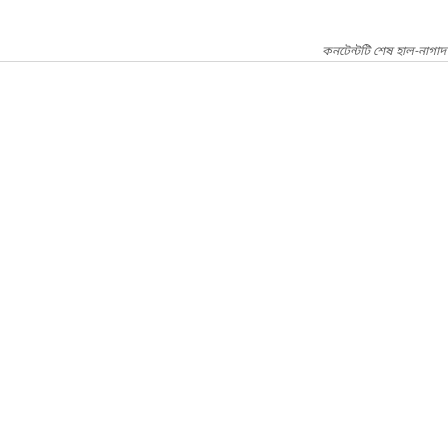
কনটেন্টটি শেষ হাল-নাগাদ