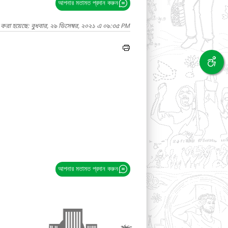
আপনার মতামত প্রদান করুন
 করা হয়েছে: বুধবার, ২৯ ডিসেম্বর, ২০২১ এ ০৯:৩৫ PM
আপনার মতামত প্রদান করুন