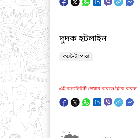
দুদক হটলাইন
কন্টেন্ট: পাতা
এই কনটেন্টটি শেয়ার করতে ক্লিক করুন