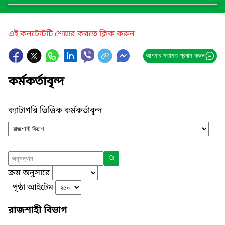
এই কনটেন্টটি শেয়ার করতে ক্লিক করুন
আপনার মতামত প্রদান করুন
কর্মকর্তাবৃন্দ
ক্যাটাগরি ভিত্তিক কর্মকর্তাবৃন্দ
ক্রম অনুসারে
পৃষ্ঠা আইটেম
রাজশাহী বিভাগ