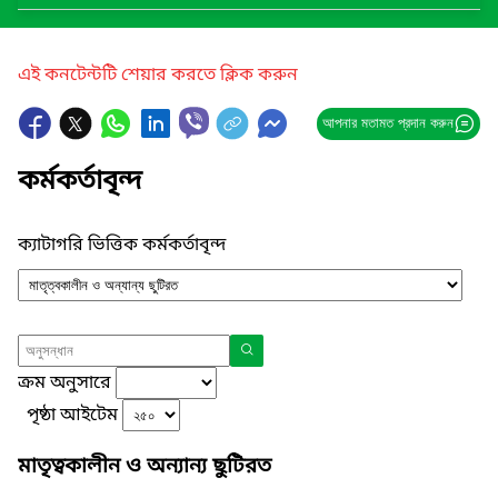
এই কনটেন্টটি শেয়ার করতে ক্লিক করুন
আপনার মতামত প্রদান করুন
কর্মকর্তাবৃন্দ
ক্যাটাগরি ভিত্তিক কর্মকর্তাবৃন্দ
ক্রম অনুসারে
পৃষ্ঠা আইটেম
মাতৃত্বকালীন ও অন্যান্য ছুটিরত