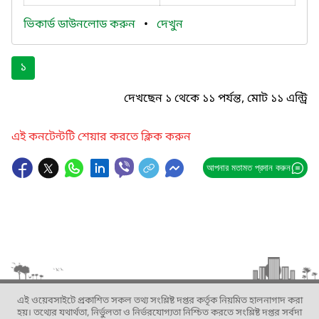
ভিকার্ড ডাউনলোড করুন
•
দেখুন
১
দেখছেন ১ থেকে ১১ পর্যন্ত, মোট ১১ এন্ট্রি
এই কনটেন্টটি শেয়ার করতে ক্লিক করুন
আপনার মতামত প্রদান করুন
এই ওয়েবসাইটে প্রকাশিত সকল তথ্য সংশ্লিষ্ট দপ্তর কর্তৃক নিয়মিত হালনাগাদ করা
হয়। তথ্যের যথার্থতা, নির্ভুলতা ও নির্ভরযোগ্যতা নিশ্চিত করতে সংশ্লিষ্ট দপ্তর সর্বদা