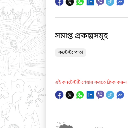
সমাপ্ত প্রকল্পসমূহ
কন্টেন্ট: পাতা
এই কনটেন্টটি শেয়ার করতে ক্লিক করুন