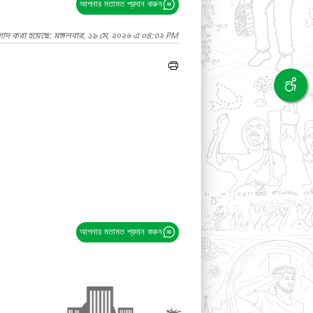
আপনার মতামত প্রদান করুন
গাদ করা হয়েছে: মঙ্গলবার, ১৯ মে, ২০২৬ এ ০৪:৩২ PM
আপনার মতামত প্রদান করুন