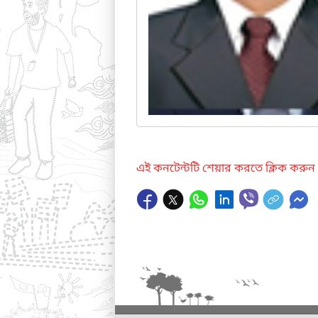
এই কনটেন্টটি শেয়ার করতে ক্লিক করুন