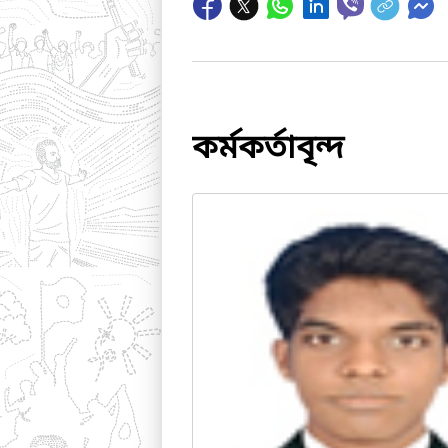
কর্মকর্তাবৃন্দ