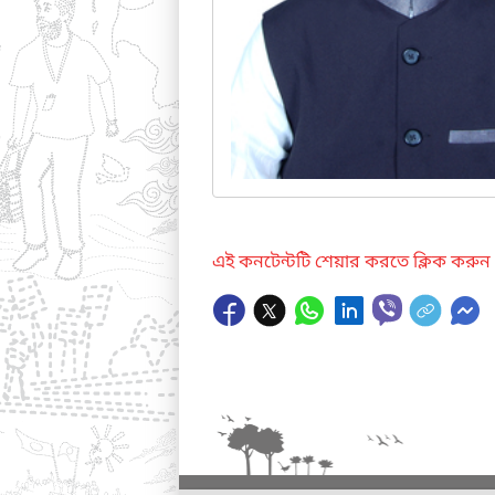
এই কনটেন্টটি শেয়ার করতে ক্লিক করুন