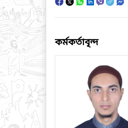
কর্মকর্তাবৃন্দ