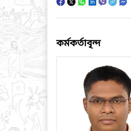
কর্মকর্তাবৃন্দ