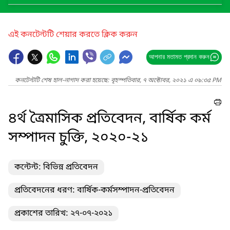
এই কনটেন্টটি শেয়ার করতে ক্লিক করুন
আপনার মতামত প্রদান করুন
কনটেন্টটি শেষ হাল-নাগাদ করা হয়েছে: বৃহস্পতিবার, ৭ অক্টোবর, ২০২১ এ ০৯:৩৫ PM
৪র্থ ত্রৈমাসিক প্রতিবেদন, বার্ষিক কর্ম
সম্পাদন চুক্তি, ২০২০-২১
কন্টেন্ট: বিভিন্ন প্রতিবেদন
প্রতিবেদনের ধরণ: বার্ষিক-কর্মসম্পাদন-প্রতিবেদন
প্রকাশের তারিখ: ২৭-০৭-২০২১