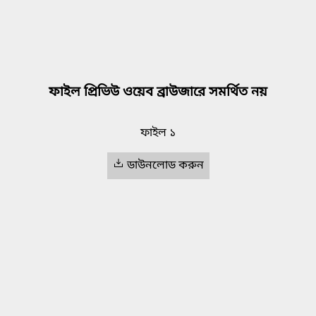
ফাইল প্রিভিউ ওয়েব ব্রাউজারে সমর্থিত নয়
ফাইল ১
ডাউনলোড করুন