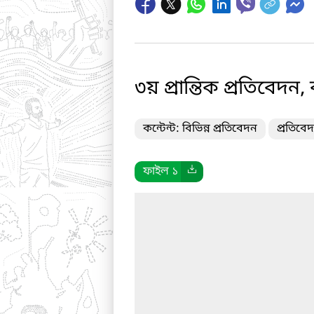
৩য় প্রান্তিক প্রতিবেদন,
কন্টেন্ট: বিভিন্ন প্রতিবেদন
প্রতিবে
ফাইল ১