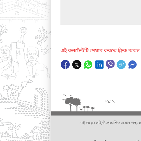
এই কনটেন্টটি শেয়ার করতে ক্লিক করুন
এই ওয়েবসাইটে প্রকাশিত সকল তথ্য সংশ্লি