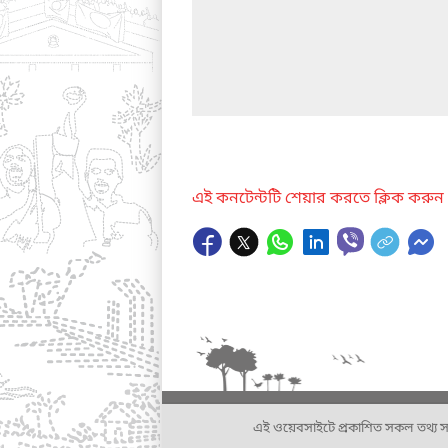
এই কনটেন্টটি শেয়ার করতে ক্লিক করুন
এই ওয়েবসাইটে প্রকাশিত সকল তথ্য সংশ্লি