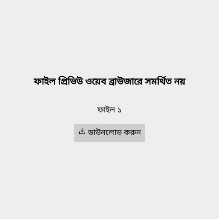
ফাইল প্রিভিউ ওয়েব ব্রাউজারে সমর্থিত নয়
ফাইল ১
ডাউনলোড করুন