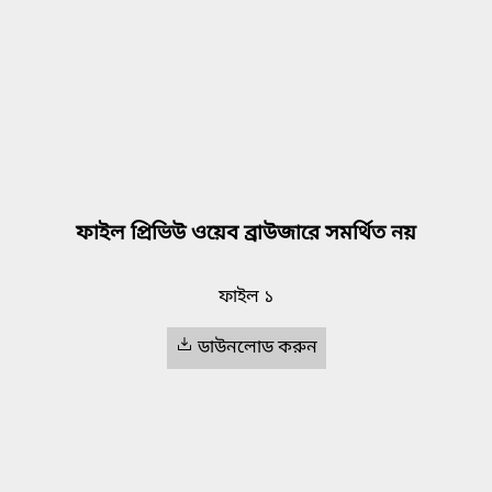
ফাইল প্রিভিউ ওয়েব ব্রাউজারে সমর্থিত নয়
ফাইল ১
ডাউনলোড করুন