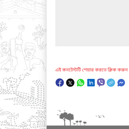
এই কনটেন্টটি শেয়ার করতে ক্লিক করুন