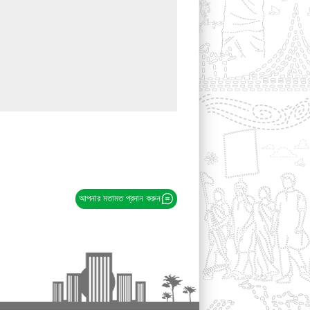
আপনার মতামত প্রদান করুন