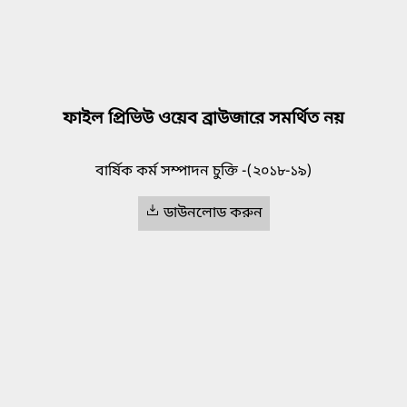
ফাইল প্রিভিউ ওয়েব ব্রাউজারে সমর্থিত নয়
বার্ষিক কর্ম সম্পাদন চুক্তি -(২০১৮-১৯)
ডাউনলোড করুন