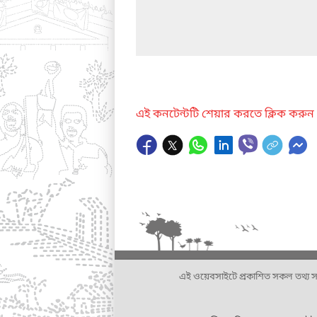
এই কনটেন্টটি শেয়ার করতে ক্লিক করুন
এই ওয়েবসাইটে প্রকাশিত সকল তথ্য সংশ্লি