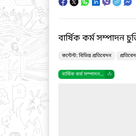
বার্ষিক কর্ম সম্পাদন চ
কন্টেন্ট: বিভিন্ন প্রতিবেদন
প্রতিবেদ
বার্ষিক কর্ম সম্পাদন...