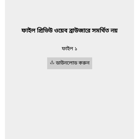
ফাইল প্রিভিউ ওয়েব ব্রাউজারে সমর্থিত নয়
ফাইল ১
ডাউনলোড করুন