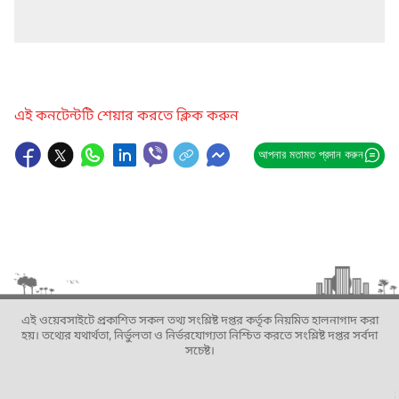
এই কনটেন্টটি শেয়ার করতে ক্লিক করুন
আপনার মতামত প্রদান করুন
এই ওয়েবসাইটে প্রকাশিত সকল তথ্য সংশ্লিষ্ট দপ্তর কর্তৃক নিয়মিত হালনাগাদ করা
হয়। তথ্যের যথার্থতা, নির্ভুলতা ও নির্ভরযোগ্যতা নিশ্চিত করতে সংশ্লিষ্ট দপ্তর সর্বদা
সচেষ্ট।