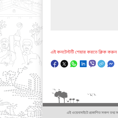
এই কনটেন্টটি শেয়ার করতে ক্লিক করুন
এই ওয়েবসাইটে প্রকাশিত সকল তথ্য সংশ্লি