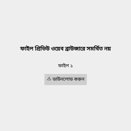
ফাইল প্রিভিউ ওয়েব ব্রাউজারে সমর্থিত নয়
ফাইল ১
ডাউনলোড করুন