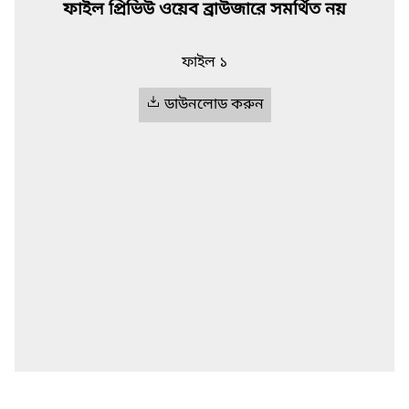
ফাইল প্রিভিউ ওয়েব ব্রাউজারে সমর্থিত নয়
ফাইল ১
ডাউনলোড করুন