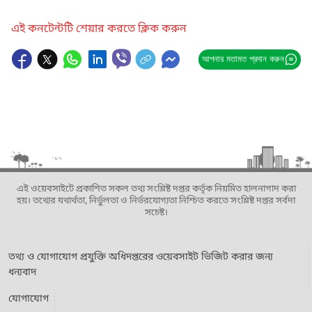
এই কনটেন্টটি শেয়ার করতে ক্লিক করুন
আপনার মতামত প্রদান করুন
এই ওয়েবসাইটে প্রকাশিত সকল তথ্য সংশ্লিষ্ট দপ্তর কর্তৃক নিয়মিত হালনাগাদ করা
হয়। তথ্যের যথার্থতা, নির্ভুলতা ও নির্ভরযোগ্যতা নিশ্চিত করতে সংশ্লিষ্ট দপ্তর সর্বদা
সচেষ্ট।
তথ্য ও যোগাযোগ প্রযুক্তি অধিদপ্তরের ওয়েবসাইট ভিজিট করার জন্য
ধন্যবাদ
যোগাযোগ