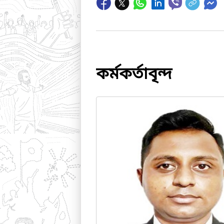
কর্মকর্তাবৃন্দ