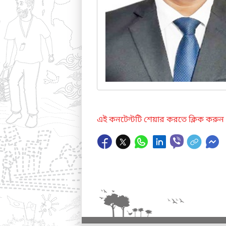
এই কনটেন্টটি শেয়ার করতে ক্লিক করুন