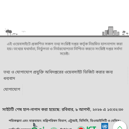
এই ওয়েবসাইটে প্রকাশিত সকল তথ্য সংশ্লিষ্ট দপ্তর কর্তৃক নিয়মিত হালনাগাদ করা
হয়। তথ্যের যথার্থতা, নির্ভুলতা ও নির্ভরযোগ্যতা নিশ্চিত করতে সংশ্লিষ্ট দপ্তর সর্বদা
সচেষ্ট।
তথ্য ও যোগাযোগ প্রযুক্তি অধিদপ্তরের ওয়েবসাইট ভিজিট করার জন্য
ধন্যবাদ
যোগাযোগ
সাইটটি শেষ হাল-নাগাদ করা হয়েছে: রবিবার, ৯ আগস্ট, ২০২৬ এ ১৩:৩২:৩০
পরিকল্পনা এবং বাস্তবায়ন: মন্ত্রিপরিষদ বিভাগ, এটুআই, বিসিসি, ডিওআইসিটি ও বেসিস।