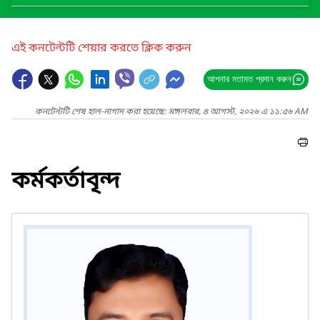
এই কনটেন্টটি শেয়ার করতে ক্লিক করুন
আপনার মতামত প্রদান করুন
কনটেন্টটি শেষ হাল-নাগাদ করা হয়েছে: মঙ্গলবার, ৪ আগস্ট, ২০২৬ এ ১১:৫৬ AM
কর্মকর্তাবৃন্দ