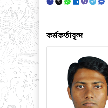
কর্মকর্তাবৃন্দ