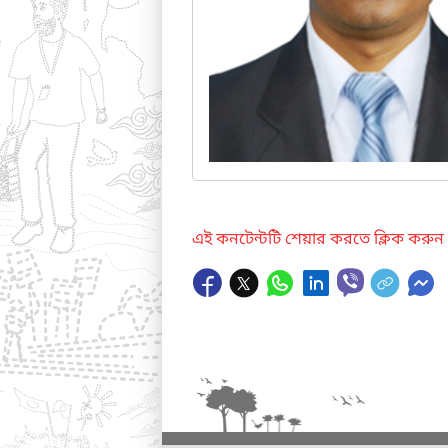
এই কনটেন্টটি শেয়ার করতে ক্লিক করুন