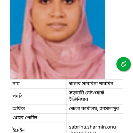
নাম
জনাব সাবরিনা শারমিন
সহকারী নেটওয়ার্ক
পদবি
ইঞ্জিনিয়ার
অফিস
জেলা কার্যালয়, জামালপুর
ওয়েব পোর্টল
sabrina.sharmin.onu
ইমেইল