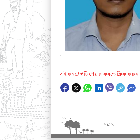
এই কনটেন্টটি শেয়ার করতে ক্লিক করুন