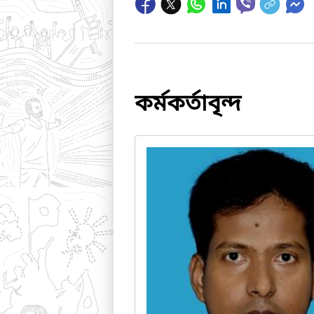
কর্মকর্তাবৃন্দ