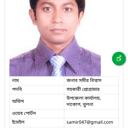
নাম
জনাব সমীর বিশ্বাস
পদবি
সহকারী প্রোগ্রামার
উপজেলা কার্যালয়,
অফিস
দাকোপ, খুলনা
ওয়েব পোর্টল
ইমেইল
samir047
@gmail.com