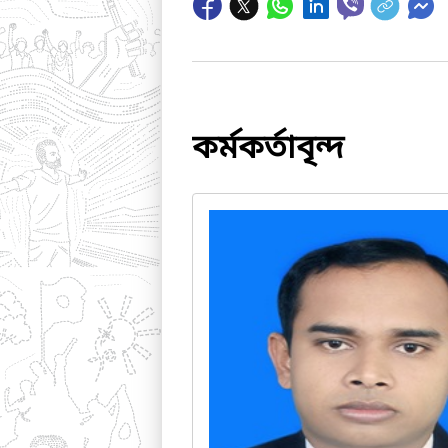
কর্মকর্তাবৃন্দ