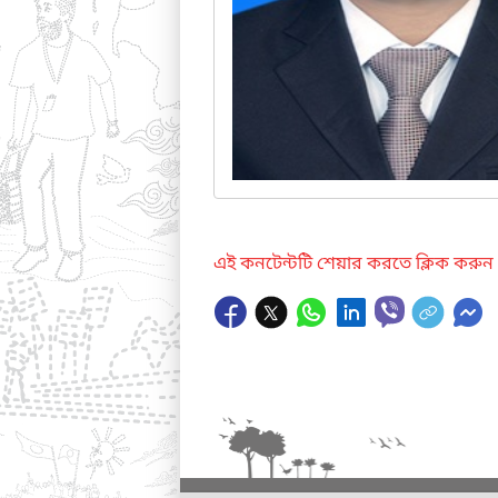
এই কনটেন্টটি শেয়ার করতে ক্লিক করুন