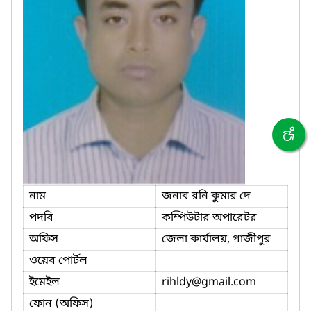
নাম
জনাব রনি কুমার দে
পদবি
কম্পিউটার অপারেটর
অফিস
জেলা কার্যালয়, গাজীপুর
ওয়েব পোর্টল
ইমেইল
rihldy
@gmail.com
ফোন (অফিস)