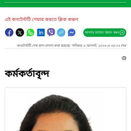
এই কনটেন্টটি শেয়ার করতে ক্লিক করুন
আপনার মতামত প্রদান করুন
কনটেন্টটি শেষ হাল-নাগাদ করা হয়েছে: শনিবার, ৮ আগস্ট, ২০২৬ এ ০৫:০২ PM
কর্মকর্তাবৃন্দ