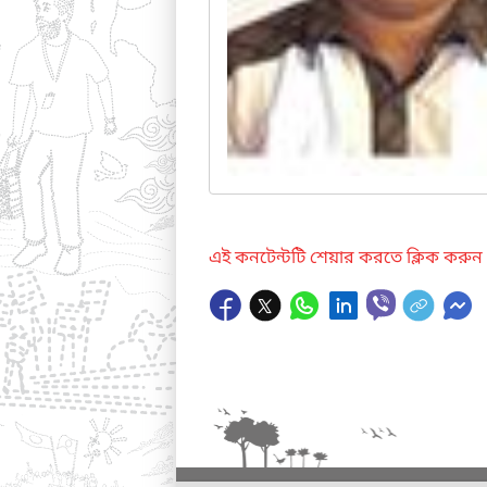
এই কনটেন্টটি শেয়ার করতে ক্লিক করুন