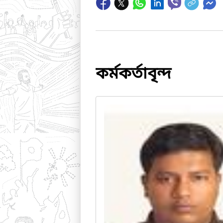
কর্মকর্তাবৃন্দ