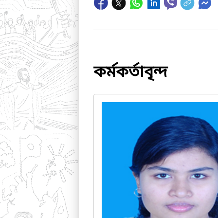
কর্মকর্তাবৃন্দ