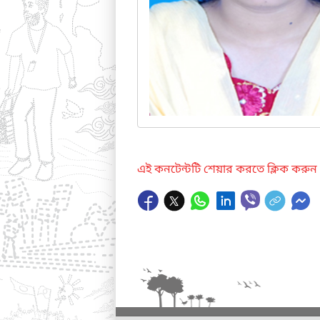
এই কনটেন্টটি শেয়ার করতে ক্লিক করুন