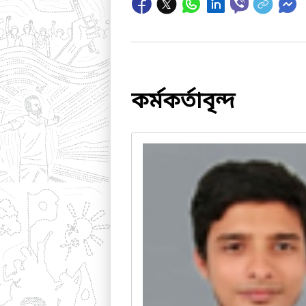
কর্মকর্তাবৃন্দ