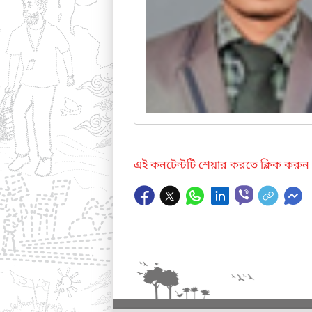
এই কনটেন্টটি শেয়ার করতে ক্লিক করুন