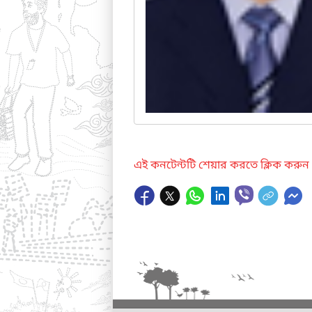
এই কনটেন্টটি শেয়ার করতে ক্লিক করুন