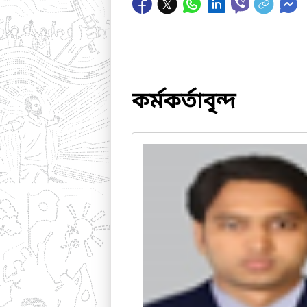
কর্মকর্তাবৃন্দ