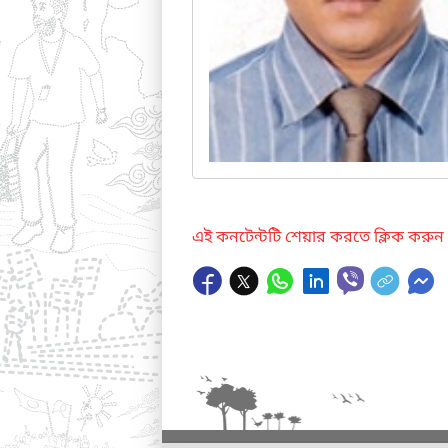
এই কনটেন্টটি শেয়ার করতে ক্লিক করুন