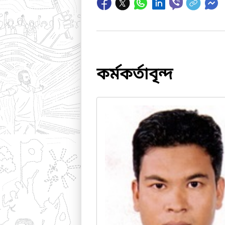
কর্মকর্তাবৃন্দ