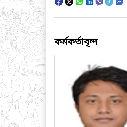
কর্মকর্তাবৃন্দ