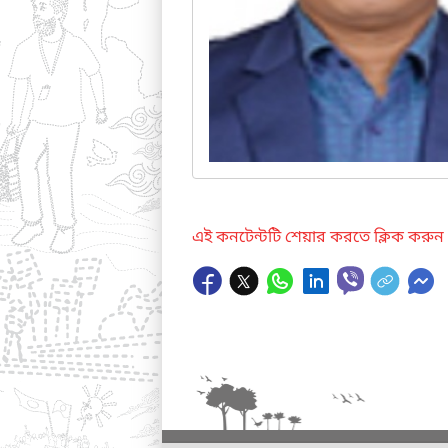
এই কনটেন্টটি শেয়ার করতে ক্লিক করুন