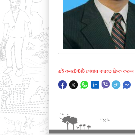
এই কনটেন্টটি শেয়ার করতে ক্লিক করুন