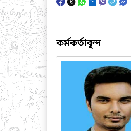
কর্মকর্তাবৃন্দ