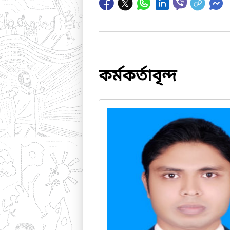
কর্মকর্তাবৃন্দ