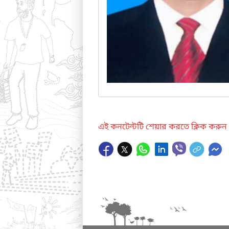
এই কনটেন্টটি শেয়ার করতে ক্লিক করুন