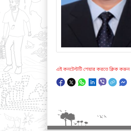
এই কনটেন্টটি শেয়ার করতে ক্লিক করুন