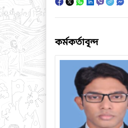
কর্মকর্তাবৃন্দ