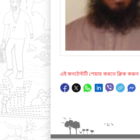
এই কনটেন্টটি শেয়ার করতে ক্লিক করুন