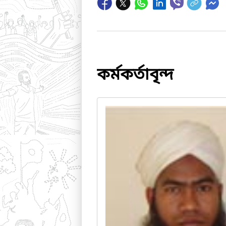
কর্মকর্তাবৃন্দ