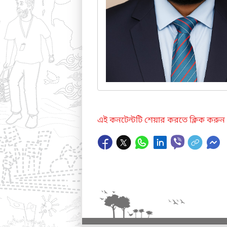
এই কনটেন্টটি শেয়ার করতে ক্লিক করুন