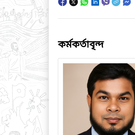
কর্মকর্তাবৃন্দ