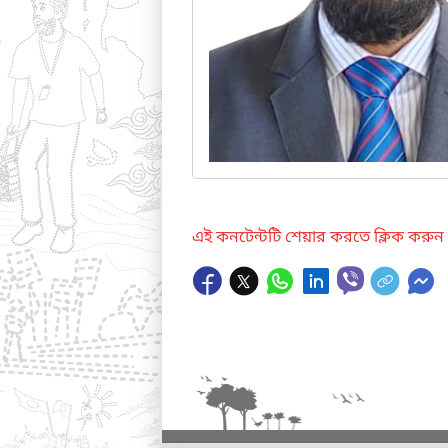
এই কনটেন্টটি শেয়ার করতে ক্লিক করুন