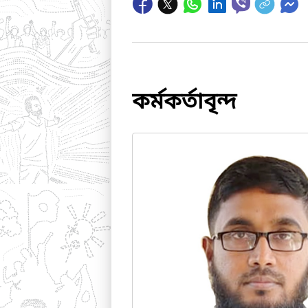
কর্মকর্তাবৃন্দ