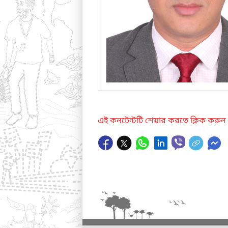
এই কনটেন্টটি শেয়ার করতে ক্লিক করুন