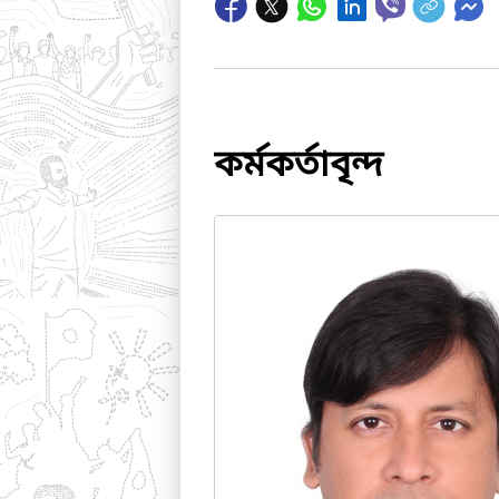
কর্মকর্তাবৃন্দ