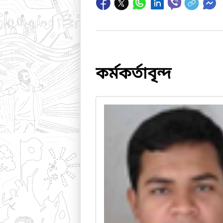
কর্মকর্তাবৃন্দ