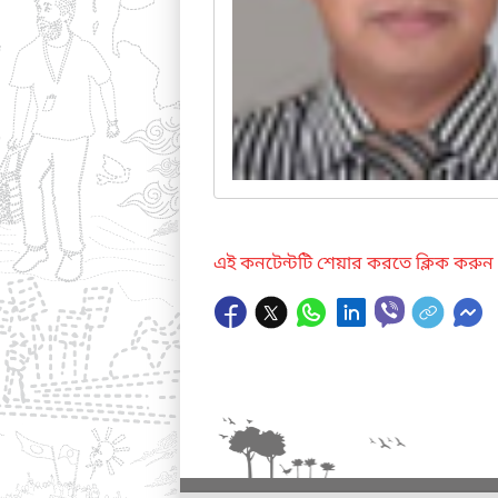
এই কনটেন্টটি শেয়ার করতে ক্লিক করুন