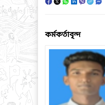
কর্মকর্তাবৃন্দ