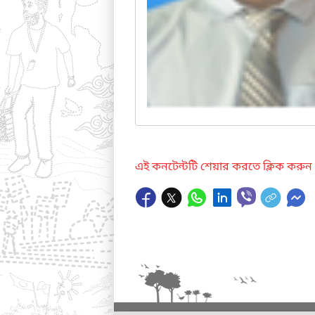
এই কনটেন্টটি শেয়ার করতে ক্লিক করুন