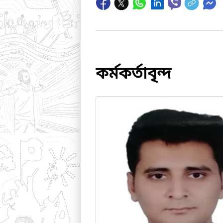
কর্মকর্তাবৃন্দ