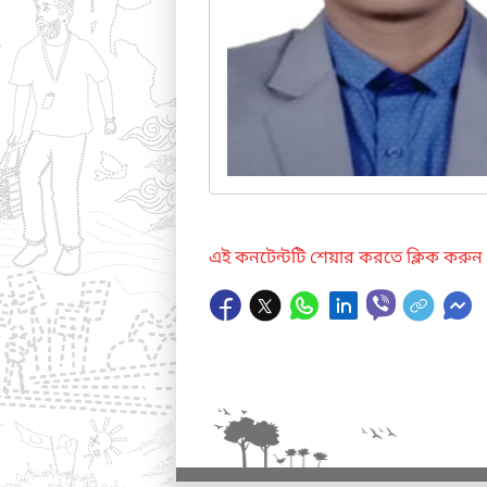
এই কনটেন্টটি শেয়ার করতে ক্লিক করুন