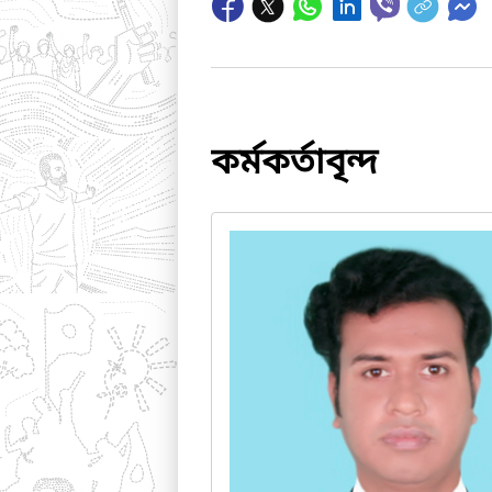
কর্মকর্তাবৃন্দ