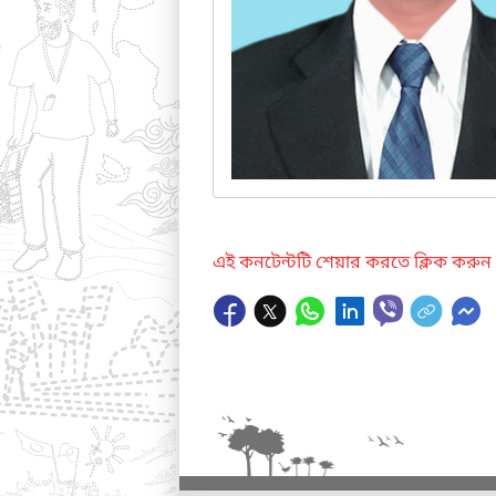
এই কনটেন্টটি শেয়ার করতে ক্লিক করুন