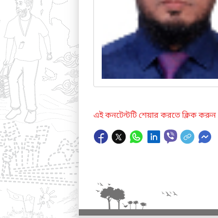
এই কনটেন্টটি শেয়ার করতে ক্লিক করুন