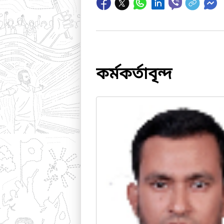
কর্মকর্তাবৃন্দ