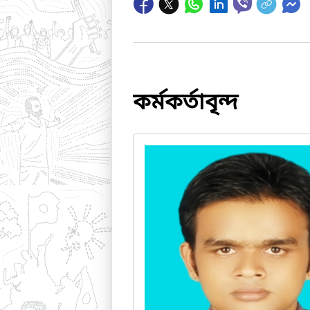
কর্মকর্তাবৃন্দ