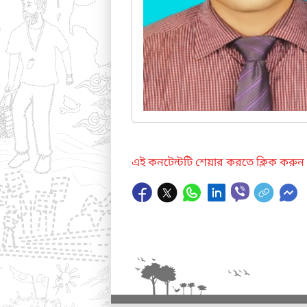
এই কনটেন্টটি শেয়ার করতে ক্লিক করুন