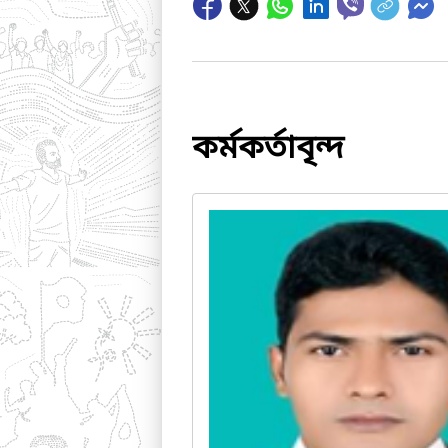
কর্মকর্তাবৃন্দ