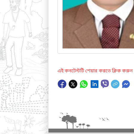
এই কনটেন্টটি শেয়ার করতে ক্লিক করুন