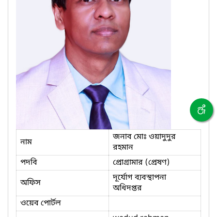
জনাব মোঃ ওয়াদুদুর
নাম
রহমান
পদবি
প্রোগ্রামার (প্রেষণ)
দূর্যোগ ব্যবস্থাপনা
অফিস
অধিদপ্তর
ওয়েব পোর্টল