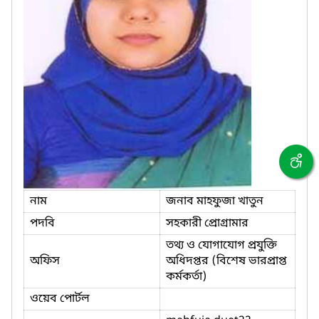
নাম
জনাব মাহফুজা খাতুন
পদবি
সহকারী প্রোগ্রামার
তথ্য ও যোগাযোগ প্রযুক্তি
অফিস
অধিদপ্তর (বিশেষ ভারপ্রাপ্ত
কর্মকর্তা)
ওয়েব পোর্টল