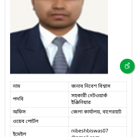
নাম
জনাব নিবেশ বিশ্বাস
সহকারী নেটওয়ার্ক
পদবি
ইঞ্জিনিয়ার
অফিস
জেলা কার্যালয়, বাগেরহাট
ওয়েব পোর্টল
nibeshbiswas07
ইমেইল