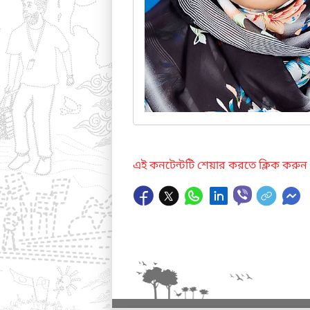
এই কনটেন্টটি শেয়ার করতে ক্লিক করুন