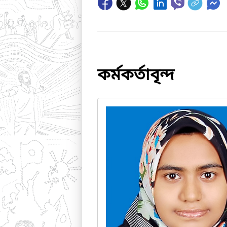
কর্মকর্তাবৃন্দ