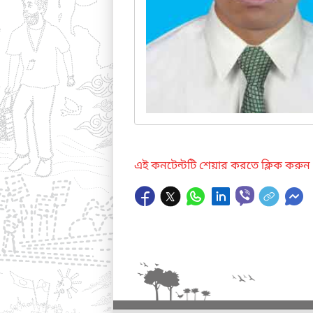
এই কনটেন্টটি শেয়ার করতে ক্লিক করুন