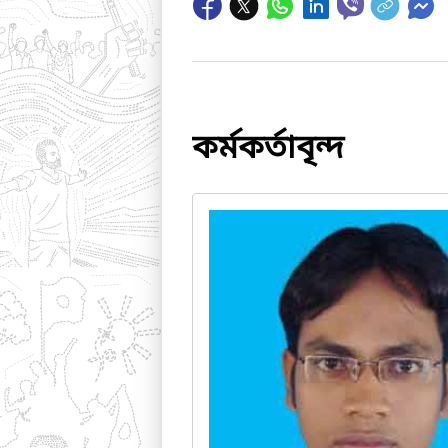
কর্মকর্তাবৃন্দ